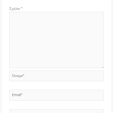
Σχόλιο
*
Όνομα*
Email*
Ιστότοπος