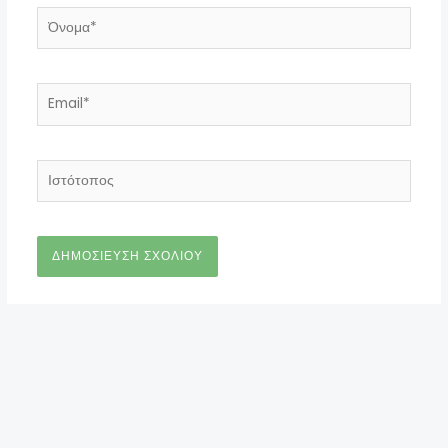
Όνομα*
Email*
Ιστότοπος