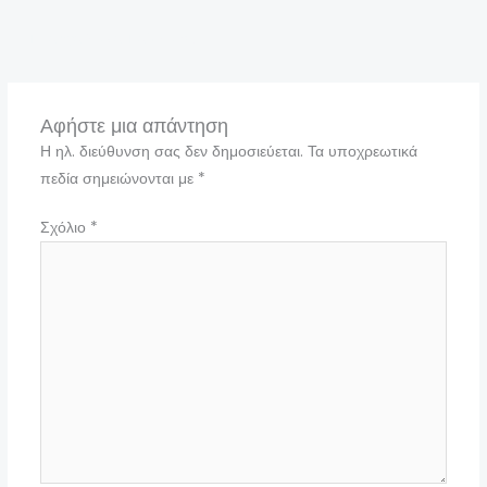
←
Προηγούμενο Πολυμέσα
Αφήστε μια απάντηση
Η ηλ. διεύθυνση σας δεν δημοσιεύεται.
Τα υποχρεωτικά
πεδία σημειώνονται με
*
Σχόλιο
*