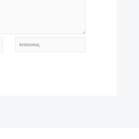
Ιστότοπος