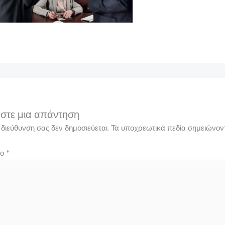
στε μια απάντηση
 διεύθυνση σας δεν δημοσιεύεται.
Τα υποχρεωτικά πεδία σημειώνον
ιο
*