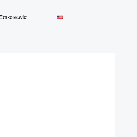
Επικοινωνία